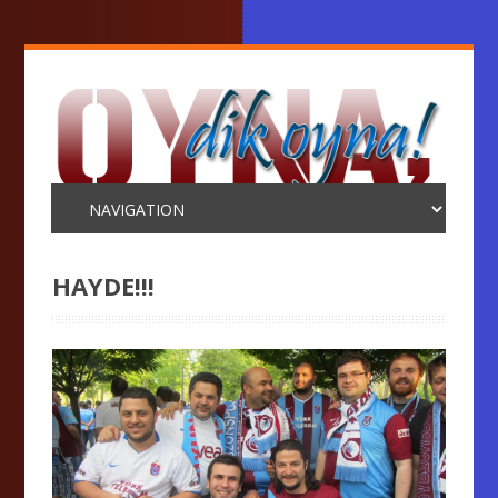
HAYDE!!!