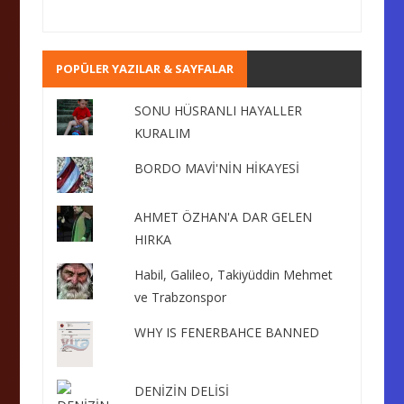
POPÜLER YAZILAR & SAYFALAR
SONU HÜSRANLI HAYALLER
KURALIM
BORDO MAVİ'NİN HİKAYESİ
AHMET ÖZHAN'A DAR GELEN
HIRKA
Habil, Galileo, Takiyüddin Mehmet
ve Trabzonspor
WHY IS FENERBAHCE BANNED
DENİZİN DELİSİ