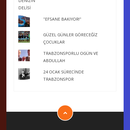
"EFSANE BAKIYOR!"
GÜZEL GÜNLER GÖRECEĞİZ
ÇOCUKLAR
TRABZONSPORLU OGÜN VE
ABDULLAH
24 OCAK SÜRECİNDE
TRABZONSPOR