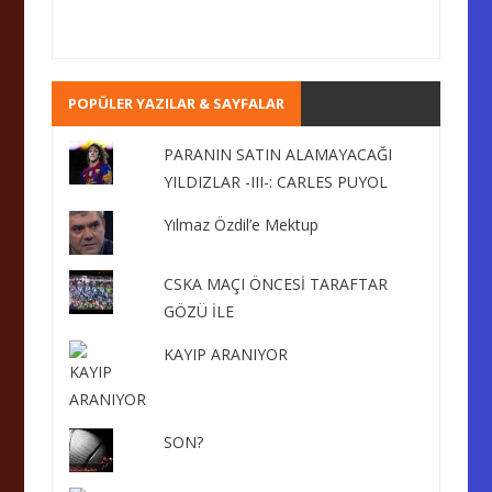
POPÜLER YAZILAR & SAYFALAR
PARANIN SATIN ALAMAYACAĞI
YILDIZLAR -III-: CARLES PUYOL
Yılmaz Özdil’e Mektup
CSKA MAÇI ÖNCESİ TARAFTAR
GÖZÜ İLE
KAYIP ARANIYOR
SON?