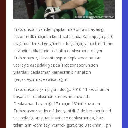
Trabzonspor yeniden yapılanma sonrası başladığı
sezonun ilk maçında kendi sahasında Kasımpaşa’yı 2-0
mağlup ederek lige güzel bir başlangıç yapıp taraftarını
sevindirdi. Akabinde bu hafta deplasmana çıkıyor
Trabzonspor, Gaziantepspor deplasmanına. Bu
vesileyle aşağıdaki yazıda Trabzonspor’un son
yıllardaki deplasman karnesinin bir analizini
gerçekleştirmeye çalışacağım.
Trabzonspor, şampiyon olduğu 2010-11 sezonunda
başarılı bir deplasman karnesine imza attı.
Deplasmanda yaptığı 17 maçın 13’ünü kazanan
Trabzonspor sadece 1 kez yenildi, 3 de beraberlik aldı
ve topladığı 42 puanla sadece deplasmanda, bazı
takımların –tam sayı vermek gerekirse 8 takımın, ligin