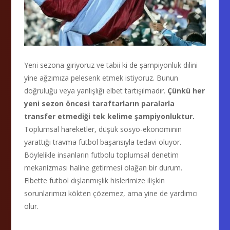
Yeni sezona giriyoruz ve tabii ki de şampiyonluk dilini
yine ağzımıza pelesenk etmek istiyoruz. Bunun
doğruluğu veya yanlışlığı elbet tartışılmadır.
Çünkü her
yeni sezon öncesi taraftarların paralarla
transfer etmediği tek kelime şampiyonluktur.
Toplumsal hareketler, düşük sosyo-ekonominin
yarattığı travma futbol başarısıyla tedavi oluyor.
Böylelikle insanların futbolu toplumsal denetim
mekanizması haline getirmesi olağan bir durum.
Elbette futbol dışlanmışlık hislerimize ilişkin
sorunlarımızı kökten çözemez, ama yine de yardımcı
olur.