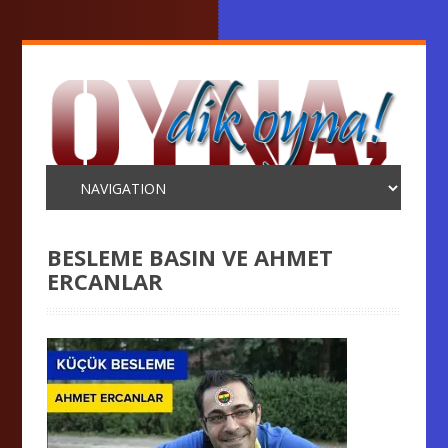
BESLEME BASIN VE AHMET
ERCANLAR