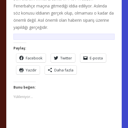
Fenerbahçe maçına gitmediği iddia ediliyor. Aslında
söz konusu iddianın gerçek olup, olmaması o kadar da
önemli değil. Asıl önemli olan haberin sipariş üzerine
yapıldığı gerçeğidir.
Paylaş:
Facebook
Twitter
E-posta
Yazdır
Daha fazla
Bunu beğen:
Yükleniyor...