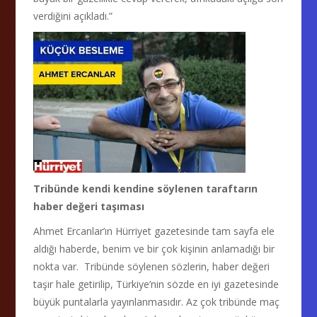
verdiğini açıkladı.”
Tribünde kendi kendine söylenen taraftarın
haber değeri taşıması
Ahmet Ercanlar’ın Hürriyet gazetesinde tam sayfa ele
aldığı haberde, benim ve bir çok kişinin anlamadığı bir
nokta var. Tribünde söylenen sözlerin, haber değeri
taşır hale getirilip, Türkiye’nin sözde en iyi gazetesinde
büyük puntalarla yayınlanmasıdır. Az çok tribünde maç