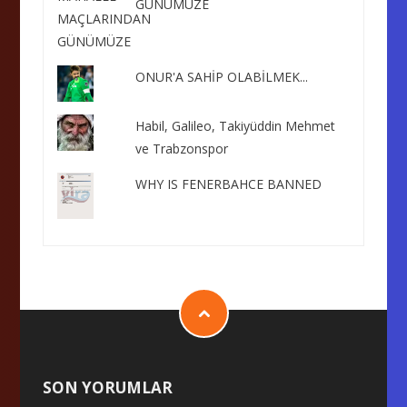
GÜNÜMÜZE
ONUR'A SAHİP OLABİLMEK...
Habil, Galileo, Takiyüddin Mehmet
ve Trabzonspor
WHY IS FENERBAHCE BANNED
SON YORUMLAR