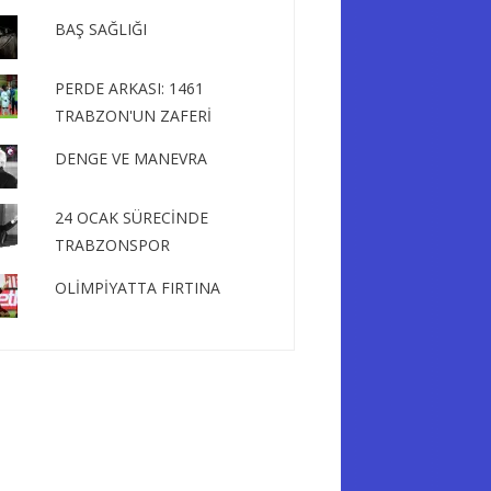
BAŞ SAĞLIĞI
PERDE ARKASI: 1461
TRABZON'UN ZAFERİ
DENGE VE MANEVRA
24 OCAK SÜRECİNDE
TRABZONSPOR
OLİMPİYATTA FIRTINA