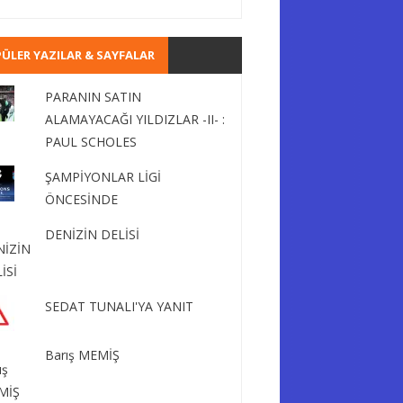
ÜLER YAZILAR & SAYFALAR
PARANIN SATIN
ALAMAYACAĞI YILDIZLAR -II- :
PAUL SCHOLES
ŞAMPİYONLAR LİGİ
ÖNCESİNDE
DENİZİN DELİSİ
SEDAT TUNALI'YA YANIT
Barış MEMİŞ