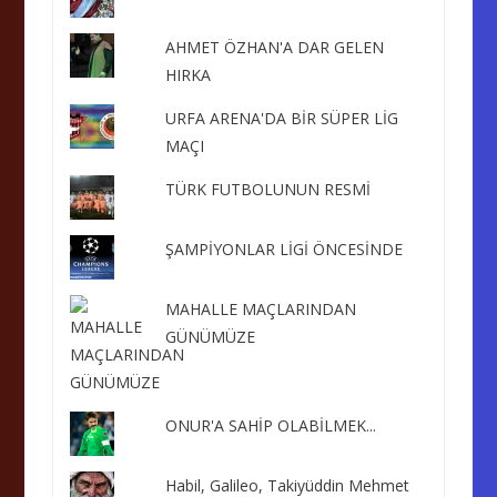
AHMET ÖZHAN'A DAR GELEN
HIRKA
URFA ARENA'DA BİR SÜPER LİG
MAÇI
TÜRK FUTBOLUNUN RESMİ
ŞAMPİYONLAR LİGİ ÖNCESİNDE
MAHALLE MAÇLARINDAN
GÜNÜMÜZE
ONUR'A SAHİP OLABİLMEK...
Habil, Galileo, Takiyüddin Mehmet