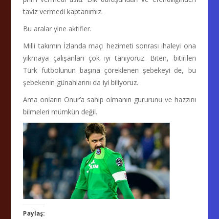
taviz vermedi kaptanımız.
Bu aralar yine aktifler.
Milli takımın İzlanda maçı hezimeti sonrası ihaleyi ona
yıkmaya çalışanları çok iyi tanıyoruz. Biten, bitirilen
Türk futbolunun başına çöreklenen şebekeyi de, bu
şebekenin günahlarını da iyi biliyoruz.
Ama onların Onur’a sahip olmanın gururunu ve hazzını
bilmeleri mümkün değil.
Paylaş: