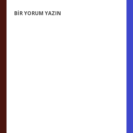
BIR YORUM YAZIN