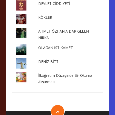
DEVLET CİDDİYETİ
KÖKLER
AHMET ÖZHAN'A DAR GELEN
HIRKA
OLAĞAN İSTİKAMET
DENİZ BİTTİ
İlköğretim Düzeyinde Bir Okuma
Alıştırması