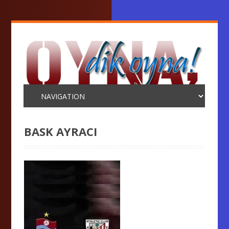
BASK AYRACI