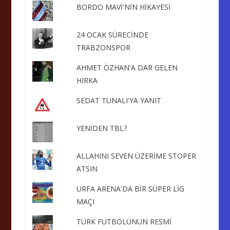
BORDO MAVİ'NİN HİKAYESİ
24 OCAK SÜRECİNDE
TRABZONSPOR
AHMET ÖZHAN'A DAR GELEN
HIRKA
SEDAT TUNALI'YA YANIT
YENİDEN TBL?
ALLAHINI SEVEN ÜZERİME STOPER
ATSIN
URFA ARENA'DA BİR SÜPER LİG
MAÇI
TÜRK FUTBOLUNUN RESMİ