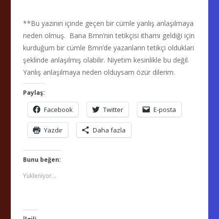
**Bu yazının içinde geçen bir cümle yanlış anlaşılmaya
neden olmuş. Bana Bmn’nin tetikçisi ithamı geldiği için
kurduğum bir cümle Bmn’de yazanların tetikçi oldukları
şeklinde anlaşılmış olabilir. Niyetim kesinlikle bu değil.
Yanlış anlaşılmaya neden olduysam özür dilerim.
Paylaş:
Facebook
Twitter
E-posta
Yazdır
Daha fazla
Bunu beğen:
Yükleniyor...