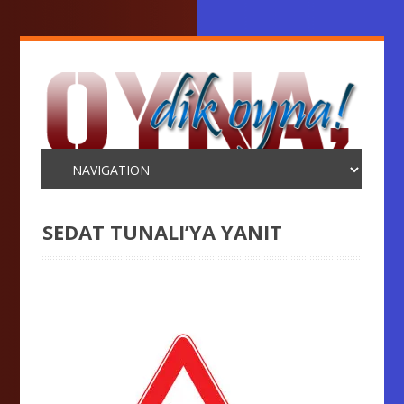
SEDAT TUNALI’YA YANIT