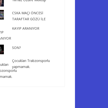
CSKA MAÇI ÖNCESİ
TARAFTAR GÖZÜ İLE
KAYIP ARANIYOR
SON?
Çocukları Trabzonsporlu
yapmamak.