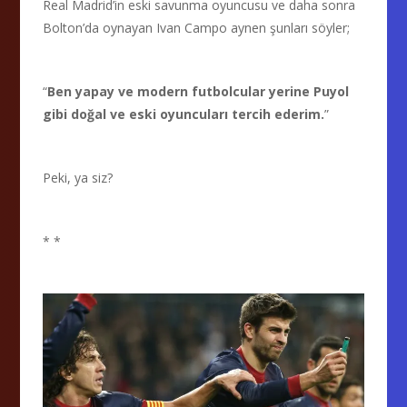
Real Madrid’in eski savunma oyuncusu ve daha sonra
Bolton’da oynayan Ivan Campo aynen şunları söyler;
“
Ben yapay ve modern futbolcular yerine Puyol
gibi doğal ve eski oyuncuları tercih ederim.
”
Peki, ya siz?
* *