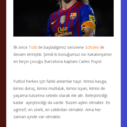
İlk önce
Totti
ile başladığımız serüvene
Scholes
ile
devam etmiştik. Şimdi ki konuğumuz ise Katalonya’nın
en hırçın çocuğu Barcelona kaptanı Carles Puyol.
Futbol herkes için farklı anlamlar taşır. Kimisi kavga,
kimisi duruş, kimisi mutluluk, kimisi isyan, kimisi de
yaşama tutunma sebebi olarak ele alır. Birleştiriciliği
kadar ayrıştırıcılığı da vardır. Bazen aykırı olmaktır. En
agresif, en sinirli, en saldırdan olmaktır. Ama her
zaman içinde var olmaktır.