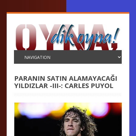
PARANIN SATIN ALAMAYACAĞI
YILDIZLAR -III-: CARLES PUYOL