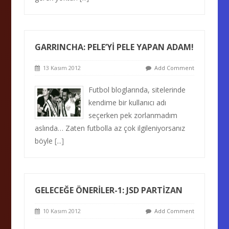
GARRINCHA: PELE’Yİ PELE YAPAN ADAM!
13 Kasım 2012
Add Comment
Futbol bloglarında, sitelerinde
kendime bir kullanıcı adı
seçerken pek zorlanmadım
aslında… Zaten futbolla az çok ilgileniyorsanız
böyle
[...]
GELECEĞE ÖNERİLER-1: JSD PARTİZAN
10 Kasım 2012
Add Comment