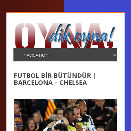
FUTBOL BİR BÜTÜNDÜR |
BARCELONA – CHELSEA