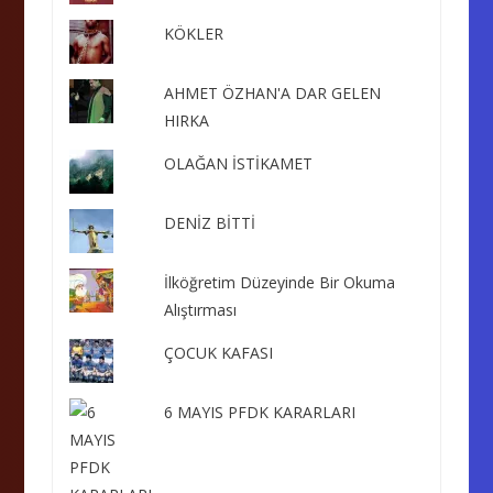
KÖKLER
AHMET ÖZHAN'A DAR GELEN
HIRKA
OLAĞAN İSTİKAMET
DENİZ BİTTİ
İlköğretim Düzeyinde Bir Okuma
Alıştırması
ÇOCUK KAFASI
6 MAYIS PFDK KARARLARI