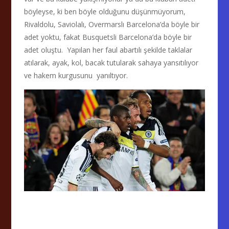
böyleyse, ki ben böyle olduğunu düşünmüyorum,
Rivaldolu, Saviolalı, Overmarslı Barcelona’da böyle bir
adet yoktu, fakat Busquetsli Barcelona’da böyle bir
adet oluştu. Yapılan her faul abartılı şekilde taklalar
atılarak, ayak, kol, bacak tutularak sahaya yansıtılıyor
ve hakem kurgusunu yanıltıyor.