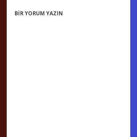
BIR YORUM YAZIN