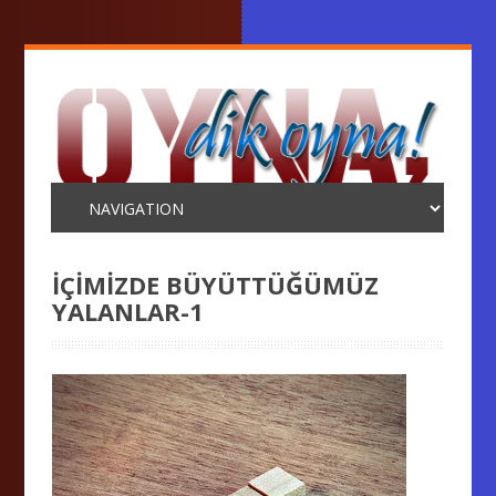
İÇİMİZDE BÜYÜTTÜĞÜMÜZ
YALANLAR-1