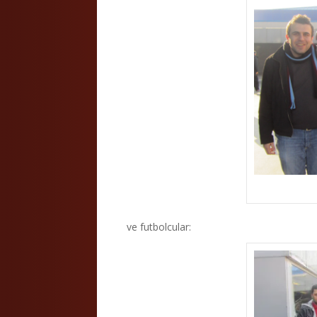
ve futbolcular: