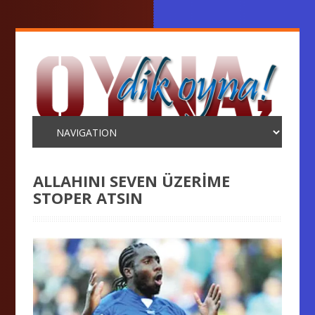
ALLAHINI SEVEN ÜZERİME
STOPER ATSIN