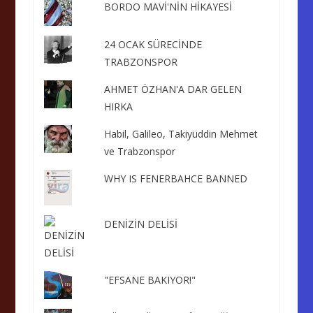
BORDO MAVİ'NİN HİKAYESİ
24 OCAK SÜRECİNDE
TRABZONSPOR
AHMET ÖZHAN'A DAR GELEN
HIRKA
Habil, Galileo, Takiyüddin Mehmet
ve Trabzonspor
WHY IS FENERBAHCE BANNED
DENİZİN DELİSİ
"EFSANE BAKIYOR!"