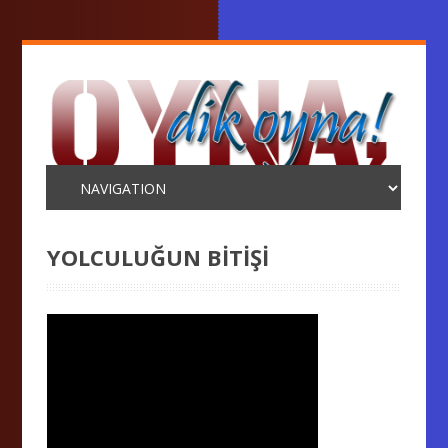
YOLCULUĞUN BİTİŞİ