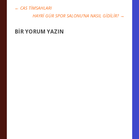
←
CAS TİMSAHLARI
HAYRİ GÜR SPOR SALONU’NA NASIL GİDİLİR?
→
BIR YORUM YAZIN