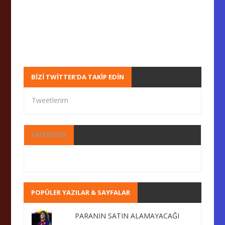
BIZI TWITTER’DA TAKIP EDIN
Tweetlerim
FACEBOOK
POPÜLER YAZILAR & SAYFALAR
PARANIN SATIN ALAMAYACAĞI