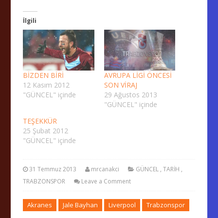
İlgili
BİZDEN BİRİ
AVRUPA LİGİ ÖNCESİ
12 Kasım 2012
SON VİRAJ
"GÜNCEL" içinde
29 Ağustos 2013
"GÜNCEL" içinde
TEŞEKKÜR
25 Şubat 2012
"GÜNCEL" içinde
31 Temmuz 2013
mrcanakci
GÜNCEL
,
TARİH
,
TRABZONSPOR
Leave a Comment
Akranes
Jale Bayhan
Liverpool
Trabzonspor