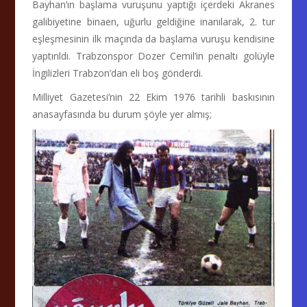
Bayhan’ın başlama vuruşunu yaptığı içerdeki Akranes
galibiyetine binaen, uğurlu geldiğine inanılarak, 2. tur
eşleşmesinin ilk maçında da başlama vuruşu kendisine
yaptırıldı. Trabzonspor Dozer Cemil’in penaltı golüyle
İngilizleri Trabzon’dan eli boş gönderdi.
Milliyet Gazetesi’nin 22 Ekim 1976 tarihli baskısının
anasayfasında bu durum şöyle yer almış;