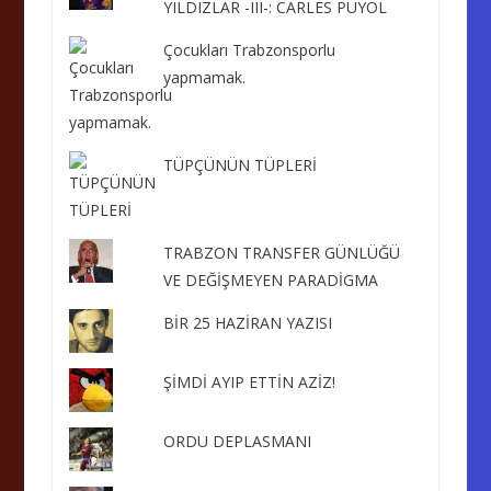
YILDIZLAR -III-: CARLES PUYOL
Çocukları Trabzonsporlu
yapmamak.
TÜPÇÜNÜN TÜPLERİ
TRABZON TRANSFER GÜNLÜĞÜ
VE DEĞİŞMEYEN PARADİGMA
BİR 25 HAZİRAN YAZISI
ŞİMDİ AYIP ETTİN AZİZ!
ORDU DEPLASMANI