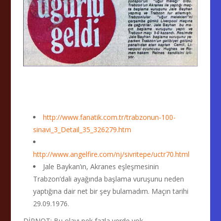
http://www.fanatik.com.tr/trabzonun-100-
sinavi_3_Detail_35_326279.htm
http://www.angelfire.com/nj/sivritepe/uctr70.html
Jale Baykan’ın, Akranes eşleşmesinin
Trabzon’dali ayağında başlama vuruşunu neden
yaptığına dair net bir şey bulamadım. Maçın tarihi
29.09.1976.
DİPNOT: Bu olayı pek fazla yerde yok.