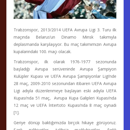
Trabzonspor, 2013/2014 UEFA Avrupa Ligi 3. Turu ilk
maçında Belarus’un Dinamo Minsk takımıyla
deplasmanda karşılaşıyor. Bu maç takımımızın Avrupa
kupalarındaki 100. maçı olacak.
Trabzonspor, ilk olarak 1976-1977 sezonunda
başladığı Avrupa serüveninde Avrupa Şampiyon
Kulüpler Kupası ve UEFA Avrupa Şampiyonlar Ligi’nde
28 maç, 2009-2010 sezonundan itibaren UEFA Avrupa
Ligi adıyla düzenlenmeye başlayan eski adıyla UEFA
Kupası’nda 51 maç, Avrupa Kupa Galipleri Kupası’nda
12 maç ve UEFA İntertoto Kupası’nda 8 maç oynadı
[1].
Geriye dönüp baktığımızda birçok hikaye görüyoruz.
Şanlı galibiyetler, talihsiz mağlubiyetler, farklı