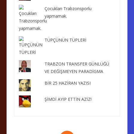
Çocukları Trabzonsporlu
yapmamak.
TÜPÇÜNÜN TÜPLERİ
TRABZON TRANSFER GÜNLÜĞÜ
VE DEĞİŞMEYEN PARADİGMA
BİR 25 HAZİRAN YAZISI
ŞİMDİ AYIP ETTİN AZİZ!