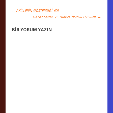
←
AKİLLERİN GÖSTERDİĞİ YOL
OKTAY SARAL VE TRABZONSPOR ÜZERİNE
→
BIR YORUM YAZIN