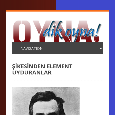
ŞİKESİNDEN ELEMENT
UYDURANLAR