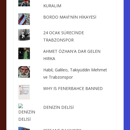
KURALIM
BORDO MAVİ'NİN HİKAYESİ
24 OCAK SÜRECİNDE
TRABZONSPOR
AHMET ÖZHAN'A DAR GELEN
HIRKA
Habil, Galileo, Takiyüddin Mehmet
ve Trabzonspor
WHY IS FENERBAHCE BANNED
DENİZİN DELİSİ